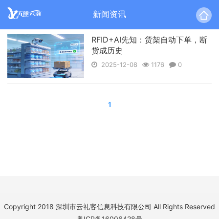
新闻资讯
RFID+AI先知：货架自动下单，断
货成历史
2025-12-08
1176
0
1
Copyright 2018 深圳市云礼客信息科技有限公司 All Rights Reserved
粤ICP备16006428号