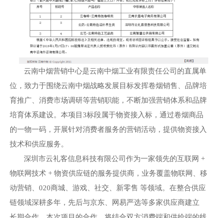
云南中烟营销中心是云南中烟工业有限责任公司的直属单
位，致力于围绕云南中烟战略发展目标发挥卷烟销售、品牌培
育推广、消费市场调研等营销职能，不断加强营销体系和品牌
培育体系建设。本项目3标段属于物资接入标，通过卷烟商品
的一物一码，开展针对消费者服务的营销活动，提供物资接入
技术和供应服务。
深圳市云礼客信息科技有限公司作为一家领先的互联网 +
物联网技术 + 物资供应链的服务提供商，业务覆盖物联网、移
动营销、020商城、游戏、社交、新零售 等领域。在整合供应
链领域深耕多年，先后与京东、网易严选等多家供应商建立
长期合作。本次项目的合作，将结合双方消费端和供给端的线