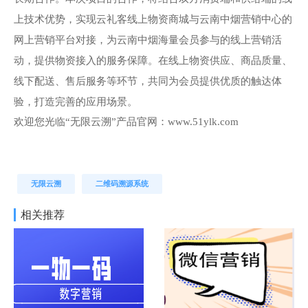
上技术优势，实现云礼客线上物资商城与云南中烟营销中心的
网上营销平台对接，为云南中烟海量会员参与的线上营销活
动，提供物资接入的服务保障。在线上物资供应、商品质量、
线下配送、售后服务等环节，共同为会员提供优质的触达体
验，打造完善的应用场景。
欢迎您光临“无限云溯”产品官网：www.51ylk.com
无限云溯
二维码溯源系统
相关推荐