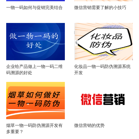
一物一码如何与促销完美结合
微信营销需要了解的小技巧
企业给产品做上一物一码二维
化妆品一物一码防伪溯源系统
码溯源的好处
开发
烟草一物一码防伪溯源开发有
微信营销的优势
多重要？