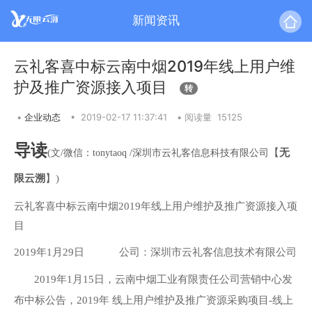
新闻资讯
云礼客喜中标云南中烟2019年线上用户维
护及推广资源接入项目
转
•
企业动态
•
2019-02-17 11:37:41
•
阅读量 15125
导读
(
【
无
文/微信：tonytaoq /
深圳市云礼客信息科技有限公司
限云溯
】
)
云礼客喜中标云南中烟2019年线上用户维护及推广资源接入项
目
2019年1月29日
公司：深圳市云礼客信息技术有限公司
2019年1月15日，云南中烟工业有限责任公司营销中心发
布中标公告，2019年 线上用户维护及推广资源采购项目-线上