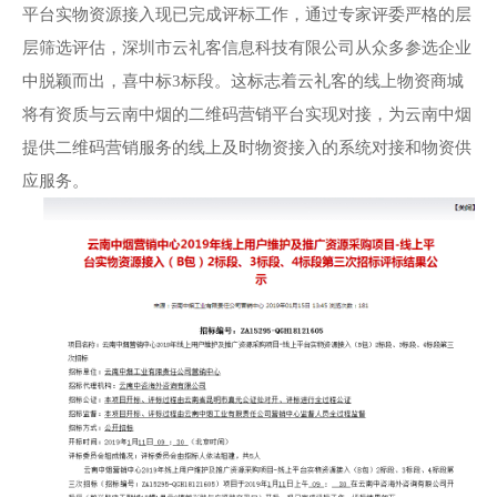
平台实物资源接入现已完成评标工作，通过专家评委严格的层
层筛选评估，深圳市云礼客信息科技有限公司从众多参选企业
中脱颖而出，喜中标3标段。这标志着云礼客的线上物资商城
将有资质与云南中烟的二维码营销平台实现对接，为云南中烟
提供二维码营销服务的线上及时物资接入的系统对接和物资供
应服务。