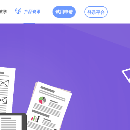
试用申请
登录平台
教学
产品资讯