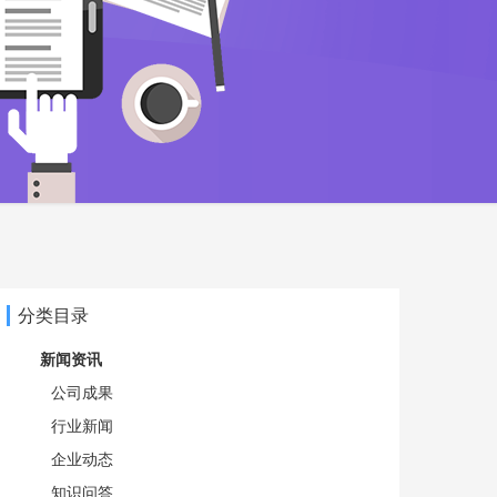
分类目录
新闻资讯
公司成果
行业新闻
企业动态
知识问答