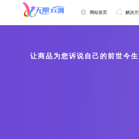
网站首页
解决方
让商品为您诉说自己的前世今生