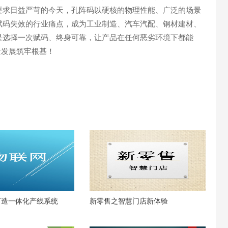
要求日益严苛的今天，孔阵码以硬核的物理性能、广泛的场景
赋码失效的行业痛点，成为工业制造、汽车汽配、钢材建材、
是选择
一次赋码、终身可靠
，让产品在任何恶劣环境下都能
量发展筑牢根基！
打造一体化产线系统
新零售之智慧门店新体验