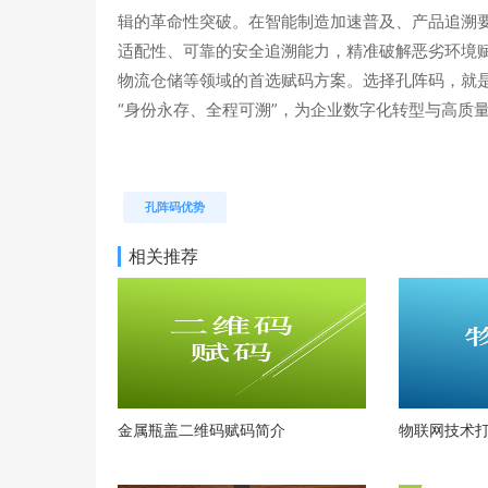
辑的革命性突破。在智能制造加速普及、产品追溯
适配性、可靠的安全追溯能力，精准破解恶劣环境
物流仓储等领域的首选赋码方案。选择孔阵码，就
“身份永存、全程可溯”，为企业数字化转型与高质
孔阵码优势
相关推荐
金属瓶盖二维码赋码简介
物联网技术