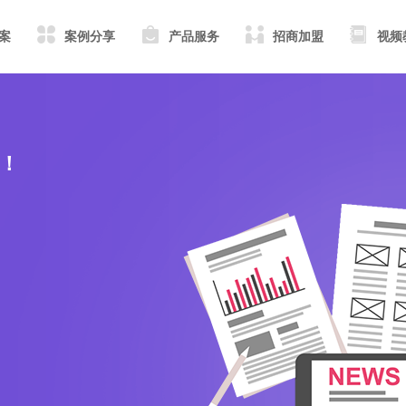
案
案例分享
产品服务
招商加盟
视频
！