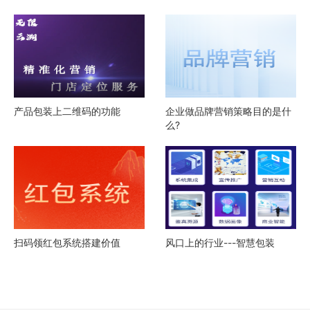
产品包装上二维码的功能
企业做品牌营销策略目的是什
么?
扫码领红包系统搭建价值
风口上的行业---智慧包装