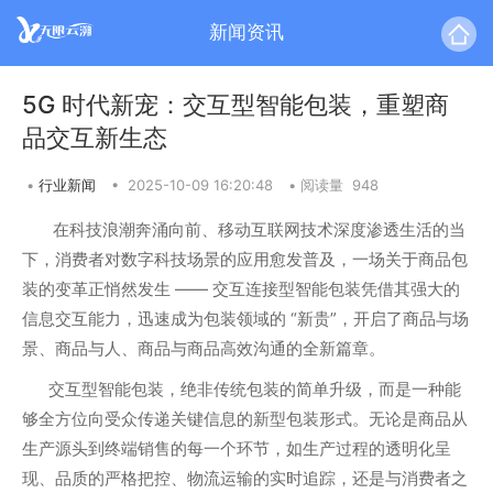
新闻资讯
5G 时代新宠：交互型智能包装，重塑商
品交互新生态
•
行业新闻
•
2025-10-09 16:20:48
•
阅读量 948
在科技浪潮奔涌向前、移动互联网技术深度渗透生活的当
下，消费者对数字科技场景的应用愈发普及，一场关于商品包
装的变革正悄然发生 —— 交互连接型智能包装凭借其强大的
信息交互能力，迅速成为包装领域的 “新贵”，开启了商品与场
景、商品与人、商品与商品高效沟通的全新篇章。
交互型智能包装，绝非传统包装的简单升级，而是一种能
够全方位向受众传递关键信息的新型包装形式。无论是商品从
生产源头到终端销售的每一个环节，如生产过程的透明化呈
现、品质的严格把控、物流运输的实时追踪，还是与消费者之