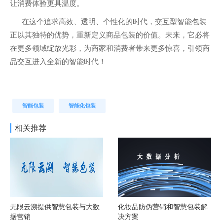
让消费体验更具温度。
在这个追求高效、透明、个性化的时代，交互型智能包装
正以其独特的优势，重新定义商品包装的价值。未来，它必将
在更多领域绽放光彩，为商家和消费者带来更多惊喜，引领商
品交互进入全新的智能时代！
智能包装
智能化包装
相关推荐
无限云溯提供智慧包装与大数
化妆品防伪营销和智慧包装解
据营销
决方案