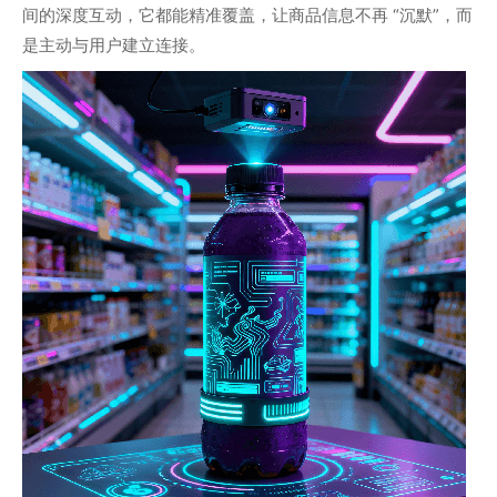
间的深度互动，它都能精准覆盖，让商品信息不再 “沉默”，而
是主动与用户建立连接。