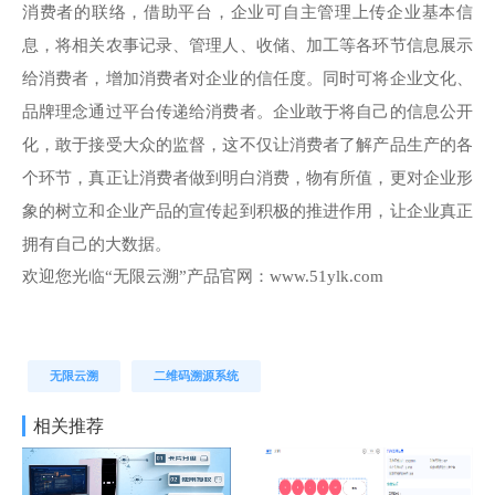
消费者的联络，借助平台，企业可自主管理上传企业基本信
息，将相关农事记录、管理人、收储、加工等各环节信息展示
给消费者，增加消费者对企业的信任度。同时可将企业文化、
品牌理念通过平台传递给消费者。企业敢于将自己的信息公开
化，敢于接受大众的监督，这不仅让消费者了解产品生产的各
个环节，真正让消费者做到明白消费，物有所值，更对企业形
象的树立和企业产品的宣传起到积极的推进作用，让企业真正
拥有自己的大数据。
欢迎您光临“无限云溯”产品官网：www.51ylk.com
无限云溯
二维码溯源系统
相关推荐