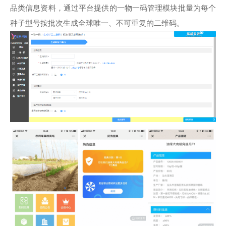
品类信息资料，通过平台提供的一物一码管理模块批量为每个
种子型号按批次生成全球唯一、不可重复的二维码。