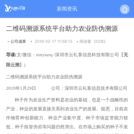
新闻资讯
二维码溯源系统平台助力农业防伪溯源
•
公司成果
•
2019-02-17 11:58:13
•
阅读量 20282
导读
(
文/微信：tonytaoq /
深圳市云礼客信息科技有限公司
【
无
限云溯
】
)
二维码溯源系统平台助力农业防伪溯源
2019年1月29日
公司：深圳市云礼客信息技术有限公司
种子作为农业生产资料是农业的基础，也是一个战略性的
产业，种业的发展直接关系到农业生产的发展。据悉，目前农
作物育种创新能力、种业产业集中度、种子市场监管能力较
低，种子假冒伪劣等问题仍然突出。在市场上购买的种子不发